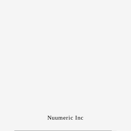
Nuumeric Inc